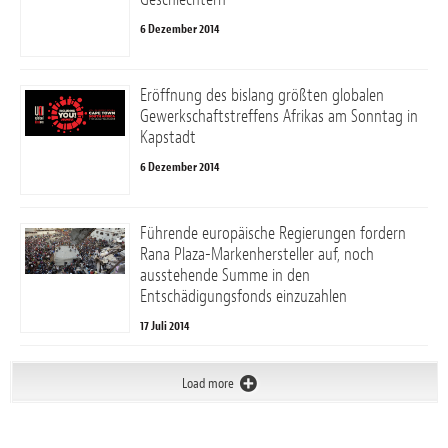
6 Dezember 2014
Eröffnung des bislang größten globalen
Gewerkschaftstreffens Afrikas am Sonntag in
Kapstadt
6 Dezember 2014
Führende europäische Regierungen fordern
Rana Plaza-Markenhersteller auf, noch
ausstehende Summe in den
Entschädigungsfonds einzuzahlen
17 Juli 2014
Load more