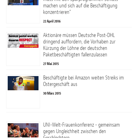
machen und sich auf die Beschäftigung
konzentrieren”
22 April 2016
Aktionäre müssen Deutsche Post-DHL
dringend auffordern, die Vorhaben zur
Kürzung der Löhne der deutschen
Paketbeschäftigten fallenzulassen
27 Mai 2015
Beschäftigte bei Amazon weiten Streiks im
Ostergeschäft aus
30 März 2015
UNI-Welt-Frauenkonferenz - gemeinsam
gegen Ungleichheit zwischen den
Geschlechtern