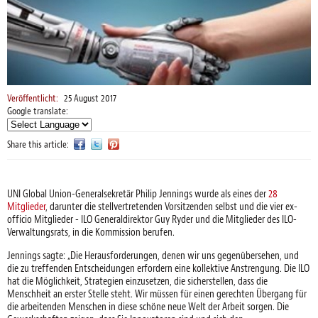
Veröffentlicht:
25 August 2017
Google translate:
Share this article:
UNI Global Union-Generalsekretär Philip Jennings wurde als eines der
28
Mitglieder
, darunter die stellvertretenden Vorsitzenden selbst und die vier ex-
officio Mitglieder - ILO Generaldirektor Guy Ryder und die Mitglieder des ILO-
Verwaltungsrats, in die Kommission berufen.
Jennings sagte: „Die Herausforderungen, denen wir uns gegenübersehen, und
die zu treffenden Entscheidungen erfordern eine kollektive Anstrengung. Die ILO
hat die Möglichkeit, Strategien einzusetzen, die sicherstellen, dass die
Menschheit an erster Stelle steht. Wir müssen für einen gerechten Übergang für
die arbeitenden Menschen in diese schöne neue Welt der Arbeit sorgen. Die