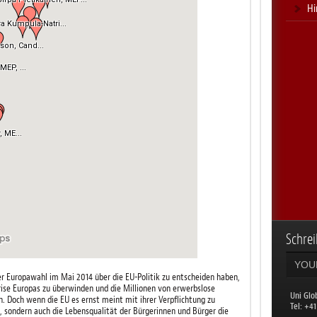
Hi
Schrei
der Europawahl im Mai 2014 über die EU-Politik zu entscheiden haben,
se Europas zu überwinden und die Millionen von erwerbslose
Uni Glo
. Doch wenn die EU es ernst meint mit ihrer Verpflichtung zu
​Tel: +4
t, sondern auch die Lebensqualität der Bürgerinnen und Bürger die