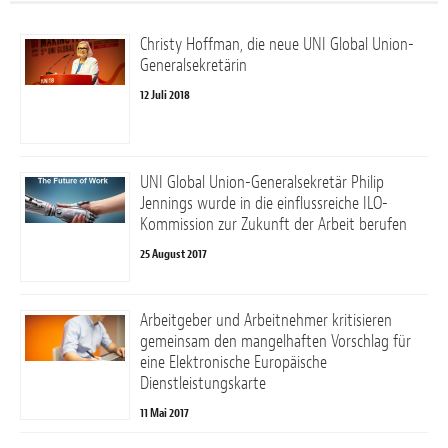
Christy Hoffman, die neue UNI Global Union-
Generalsekretärin
12 Juli 2018
UNI Global Union-Generalsekretär Philip
Jennings wurde in die einflussreiche ILO-
Kommission zur Zukunft der Arbeit berufen
25 August 2017
Arbeitgeber und Arbeitnehmer kritisieren
gemeinsam den mangelhaften Vorschlag für
eine Elektronische Europäische
Dienstleistungskarte
11 Mai 2017