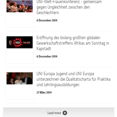
UNI-Welt-Frauenkonferenz - gemeinsam
gegen Ungleichheit zwischen den
Geschlechtern
6 Dezember 2014
Eröffnung des bislang größten globalen
Gewerkschaftstreffens Afrikas am Sonntag in
Kapstadt
6 Dezember 2014
UNI Europa Jugend und UNI Europa
unterzeichnen die Qualitätscharta für Praktika
und Lehrlingsausbildungen
27 März 2014
Load more