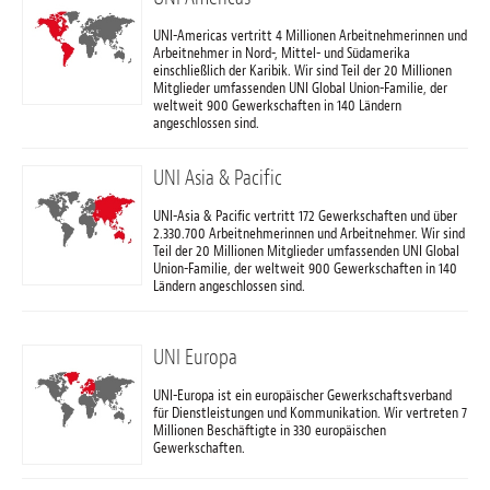
UNI-Americas vertritt 4 Millionen Arbeitnehmerinnen und
Arbeitnehmer in Nord-, Mittel- und Südamerika
einschließlich der Karibik. Wir sind Teil der 20 Millionen
Mitglieder umfassenden UNI Global Union-Familie, der
weltweit 900 Gewerkschaften in 140 Ländern
angeschlossen sind.
UNI Asia & Pacific
UNI-Asia & Pacific vertritt 172 Gewerkschaften und über
2.330.700 Arbeitnehmerinnen und Arbeitnehmer. Wir sind
Teil der 20 Millionen Mitglieder umfassenden UNI Global
Union-Familie, der weltweit 900 Gewerkschaften in 140
Ländern angeschlossen sind.
UNI Europa
UNI-Europa ist ein europäischer Gewerkschaftsverband
für Dienstleistungen und Kommunikation. Wir vertreten 7
Millionen Beschäftigte in 330 europäischen
Gewerkschaften.