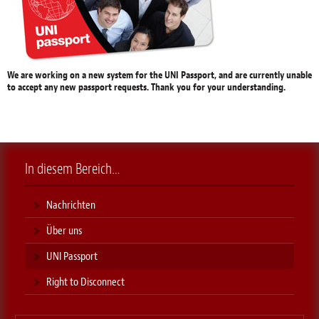
We are working on a new system for the UNI Passport, and are currently unable
to accept any new passport requests. Thank you for your understanding.
In diesem Bereich…
Nachrichten
Über uns
UNI Passport
Right to Disconnect