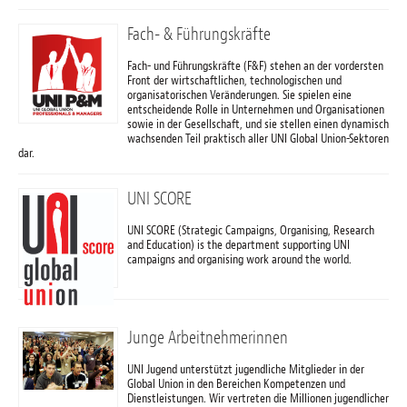
Fach- & Führungskräfte
Fach- und Führungskräfte (F&F) stehen an der vordersten
Front der wirtschaftlichen, technologischen und
organisatorischen Veränderungen. Sie spielen eine
entscheidende Rolle in Unternehmen und Organisationen
sowie in der Gesellschaft, und sie stellen einen dynamisch
wachsenden Teil praktisch aller UNI Global Union-Sektoren
dar.
UNI SCORE
UNI SCORE (Strategic Campaigns, Organising, Research
and Education) is the department supporting UNI
campaigns and organising work around the world.
Junge Arbeitnehmerinnen
UNI Jugend unterstützt jugendliche Mitglieder in der
Global Union in den Bereichen Kompetenzen und
Dienstleistungen. Wir vertreten die Millionen jugendlicher