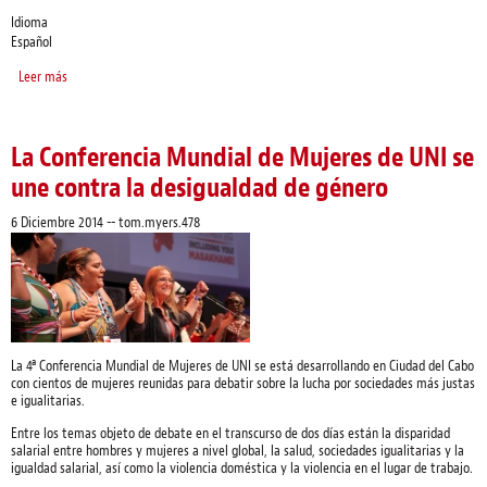
Idioma
Español
Leer más
sobre Sindicatos Globales intiman a Benetton "¡Paguen!"
La Conferencia Mundial de Mujeres de UNI se
une contra la desigualdad de género
6 Diciembre 2014
--
tom.myers.478
La 4ª Conferencia Mundial de Mujeres de UNI se está desarrollando en Ciudad del Cabo
con cientos de mujeres reunidas para debatir sobre la lucha por sociedades más justas
e igualitarias.
Entre los temas objeto de debate en el transcurso de dos días están la disparidad
salarial entre hombres y mujeres a nivel global, la salud, sociedades igualitarias y la
igualdad salarial, así como la violencia doméstica y la violencia en el lugar de trabajo.