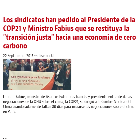
tienda emblemática de Zara en Nueva York
Los sindicatos han pedido al Presidente de la
COP21 y Ministro Fabius que se restituya la
"transición justa" hacia una economìa de cero
carbono
22 Septiembre 2015
--
elise.buckle
Laurent Fabius, ministro de Asuntos Exteriores francés y presidente entrante de las
negociaciones de la ONU sobre el clima, la COP21, se dirigió a la Cumbre Sindical del
Clima cuando solamente faltan 80 días para iniciarse las negociaciones sobre el clima
en París.