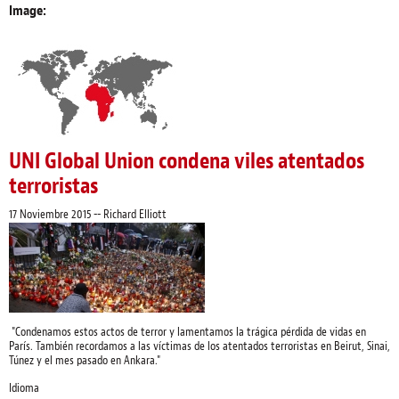
Image:
UNI Global Union condena viles atentados
terroristas
17 Noviembre 2015
--
Richard Elliott
"Condenamos estos actos de terror y lamentamos la trágica pérdida de vidas en
París. También recordamos a las víctimas de los atentados terroristas en Beirut, Sinai,
Túnez y el mes pasado en Ankara."
Idioma