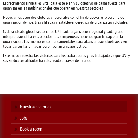
El crecimiento sindical es vital para este plan y su objetivo de ganar fuerza para
organizar en las multinacionales que operan en nuestros sectores.
Negociamos acuerdos globales y regionales con el fin de apoyar el programa de
organización de nuestras afiliadas y establecer derechos de organización globales.
Cada sindicato global sectorial de UNI, cada organización regional y cada grupo
interprofesional ha establecido metas imperiosas haciendo gran hincapié en la
organización. Los miembros son fundamentales para alcanzar esos objetivos y en
todas partes las afiliadas desempeñan un papel activo.
Este mapa muestra las victorias para los trabajadores y las trabajadoras que UNI y
sus sindicatos afiliados han alcanzado a través del mundo
Nuestras victorias
Jobs
Book a room