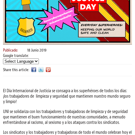
Publicado:
18 Junio 2019
Google translate:
Share this article:
El Día Internacional de Justicia se consagra a los superhéroes de todos los días:
¡los trabajadores de limpieza y seguridad que mantienen nuestro mundo seguro
y limpio!
UNI se solidariza con los trabajadores y trabajadoras de limpieza y de seguridad
que mantienen el buen funcionamiento de nuestras comunidades, a menudo
enfrentándose al racismo, al sexismo y a los ataques contra los sindicatos.
Los sindicatos y los trabajadores y trabajadoras de todo el mundo celebran hoy el