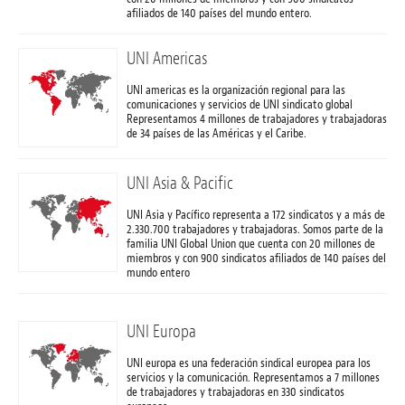
afiliados de 140 países del mundo entero.
UNI Americas
UNI americas es la organización regional para las
comunicaciones y servicios de UNI sindicato global
Representamos 4 millones de trabajadores y trabajadoras
de 34 países de las Américas y el Caribe.
UNI Asia & Pacific
UNI Asia y Pacífico representa a 172 sindicatos y a más de
2.330.700 trabajadores y trabajadoras. Somos parte de la
familia UNI Global Union que cuenta con 20 millones de
miembros y con 900 sindicatos afiliados de 140 países del
mundo entero
UNI Europa
UNI europa es una federación sindical europea para los
servicios y la comunicación. Representamos a 7 millones
de trabajadores y trabajadoras en 330 sindicatos