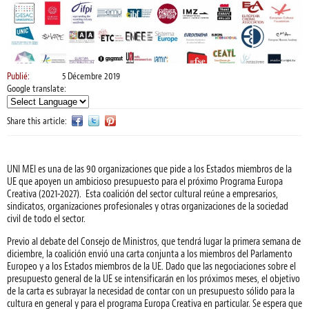
Publié:
5 Décembre 2019
Google translate:
Share this article:
UNI MEI es una de las 90 organizaciones que pide a los Estados miembros de la
UE que apoyen un ambicioso presupuesto para el próximo Programa Europa
Creativa (2021-2027). Esta coalición del sector cultural reúne a empresarios,
sindicatos, organizaciones profesionales y otras organizaciones de la sociedad
civil de todo el sector.
Previo al debate del Consejo de Ministros, que tendrá lugar la primera semana de
diciembre, la coalición envió una carta conjunta a los miembros del Parlamento
Europeo y a los Estados miembros de la UE. Dado que las negociaciones sobre el
presupuesto general de la UE se intensificarán en los próximos meses, el objetivo
de la carta es subrayar la necesidad de contar con un presupuesto sólido para la
cultura en general y para el programa Europa Creativa en particular. Se espera que