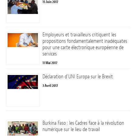
15 Juin 2017
Employeurs et travailleurs critiquent les
propositions fondamentalement inadéquates
pour une carte électronique européenne de
services
11 Mai 2017
Déclaration d’UNI Europa sur le Brexit
3 Avril 2017
Burkina Faso : les Cadres face à la révolution
numérique sur le lieu de travail