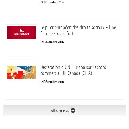
19 Décembre 2016
Le pilier européen des droits sociaux – Une
Europe sociale forte
12 Décembre 2016
Déclaration d’UNI Europa sur l’accord
commercial UE-Canada (CETA)
12 Décembre 2016
Afficher plus