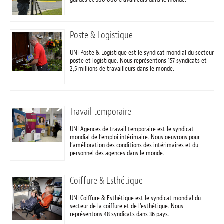
Poste & Logistique
UNI Poste & Logistique est le syndicat mondial du secteur
poste et logistique. Nous représentons 157 syndicats et
2,5 millions de travailleurs dans le monde.
Travail temporaire
UNI Agences de travail temporaire est le syndicat
mondial de l’emploi intérimaire. Nous oeuvrons pour
l’amélioration des conditions des intérimaires et du
personnel des agences dans le monde.
Coiffure & Esthétique
UNI Coiffure & Esthétique est le syndicat mondial du
secteur de la coiffure et de l’esthétique. Nous
représentons 48 syndicats dans 36 pays.