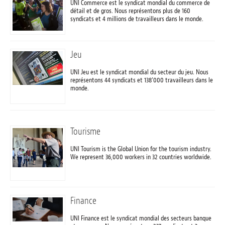
UNI Commerce est le syndicat mondial du commerce de
détail et de gros. Nous représentons plus de 160
syndicats et 4 millions de travailleurs dans le monde.
Jeu
UNI Jeu est le syndicat mondial du secteur du jeu. Nous
représentons 44 syndicats et 138’000 travailleurs dans le
monde.
Tourisme
UNI Tourism is the Global Union for the tourism industry.
We represent 36,000 workers in 32 countries worldwide.
Finance
UNI Finance est le syndicat mondial des secteurs banque