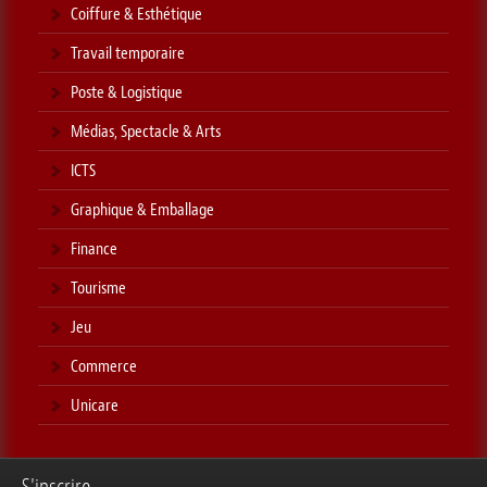
Coiffure & Esthétique
Travail temporaire
Poste & Logistique
Médias, Spectacle & Arts
ICTS
Graphique & Emballage
Finance
Tourisme
Jeu
Commerce
Unicare