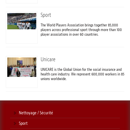
Sport
The World Players Association brings together 85,000
players across professional sport through more than 100
player associations in over 60 countries.
Unicare
UNICARE is the Global Union for the social insurance and
health care industry. We represent 600,000 workers in 85
unions worldwide.
Nettoyage / Sécurité
Sport