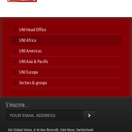
UNI Head Office
UNI Africa
UNI Americas
UNI Asia & Pacific
UNI Europa
Sectors & groups
S'inscrire...
Uni Global Union, 8-10 Ave Reverdil, 1260 Nyon, Switzerland