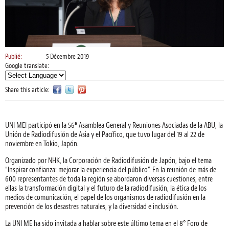
Publié:
5 Décembre 2019
Google translate:
Share this article:
UNI MEI participó en la 56ª Asamblea General y Reuniones Asociadas de la ABU, la
Unión de Radiodifusión de Asia y el Pacífico, que tuvo lugar del 19 al 22 de
noviembre en Tokio, Japón.
Organizado por NHK, la Corporación de Radiodifusión de Japón, bajo el tema
“Inspirar confianza: mejorar la experiencia del público”. En la reunión de más de
600 representantes de toda la región se abordaron diversas cuestiones, entre
ellas la transformación digital y el futuro de la radiodifusión, la ética de los
medios de comunicación, el papel de los organismos de radiodifusión en la
prevención de los desastres naturales, y la diversidad e inclusión.
La UNI ME ha sido invitada a hablar sobre este último tema en el 8° Foro de