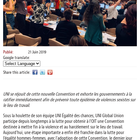
Publié:
21 Juin 2019
Google translate:
Share this article:
UNI se réjouit de cette nouvelle Convention et exhorte les gouvernements à la
ratifier immédiatement afin de prévenir toute épidémie de violences sexistes sur
le lieu de travail.
Sous la houlette de son équipe UNI Égalité des chances, UNI Global Union
participe depuis longtemps à la lutte pour obtenir à l’OIT une Convention
destinée à mettre fin à la violence et au harcèlement sur le lieu de travail.
Aujourd’hui, une étape importante a enfin été franchie dans la lutte pour
l’égalité hommes-femmes, avec l’adoption de cette Convention, le dernier jour