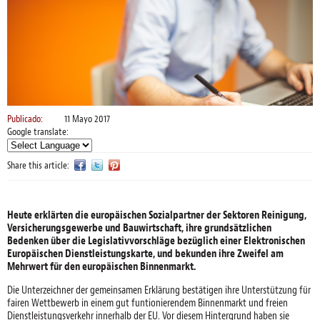
Publicado:
11 Mayo 2017
Google translate:
Share this article:
Heute erklärten die europäischen Sozialpartner der Sektoren Reinigung,
Versicherungsgewerbe und Bauwirtschaft, ihre grundsätzlichen
Bedenken über die Legislativvorschläge bezüglich einer Elektronischen
Europäischen Dienstleistungskarte, und bekunden ihre Zweifel am
Mehrwert für den europäischen Binnenmarkt.
Die Unterzeichner der gemeinsamen Erklärung bestätigen ihre Unterstützung für
fairen Wettbewerb in einem gut funtionierendem Binnenmarkt und freien
Dienstleistungsverkehr innerhalb der EU. Vor diesem Hintergrund haben sie